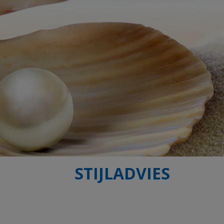
STIJLADVIES