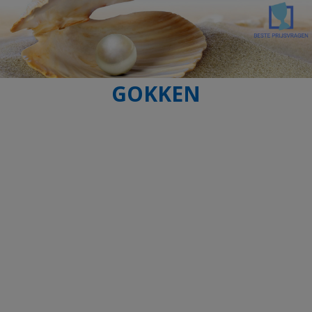
Ga
Ga
naar
naar
de
de
inhoud
inhoud
GOKKEN