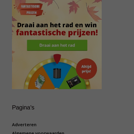
Pagina’s
Adverteren
Algemene voorwaarden