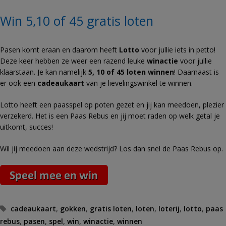
Win 5,10 of 45 gratis loten
Pasen komt eraan en daarom heeft
Lotto
voor jullie iets in petto!
Deze keer hebben ze weer een razend leuke
winactie
voor jullie
klaarstaan. Je kan namelijk
5, 10 of 45 loten winnen
! Daarnaast is
er ook een
cadeaukaart
van je lievelingswinkel te winnen.
Lotto heeft een paasspel op poten gezet en jij kan meedoen, plezier
verzekerd. Het is een Paas Rebus en jij moet raden op welk getal je
uitkomt, succes!
Wil jij meedoen aan deze wedstrijd? Los dan snel de Paas Rebus op.
Tags
cadeaukaart
,
gokken
,
gratis loten
,
loten
,
loterij
,
lotto
,
paas
rebus
,
pasen
,
spel
,
win
,
winactie
,
winnen