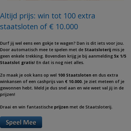
Altijd prijs: win tot 100 extra
staatsloten of € 10.000
Durf jij wel eens een gokje te wagen? Dan is dit iets voor jou.
Door automatisch mee te spelen met de
Staatsloterij
mis je
geen enkele trekking. Bovendien krijg je bij aanmelding
5x 1/5
Staatslot gratis
! En dat is nog niet alles.
Zo maak je ook kans op wel
100 Staatsloten
en dus extra
winkansen of een cashprijs van
€ 10.000
. Je ziet meteen of je
gewonnen hebt. Meld je dus snel aan en wie weet val jij in de
prijzen!
Draai en win fantastische
prijzen
met de Staatsloterij.