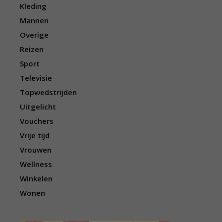
Kleding
Mannen
Overige
Reizen
Sport
Televisie
Topwedstrijden
Uitgelicht
Vouchers
Vrije tijd
Vrouwen
Wellness
Winkelen
Wonen