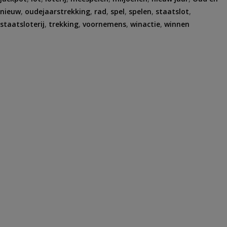
nieuw
,
oudejaarstrekking
,
rad
,
spel
,
spelen
,
staatslot
,
staatsloterij
,
trekking
,
voornemens
,
winactie
,
winnen