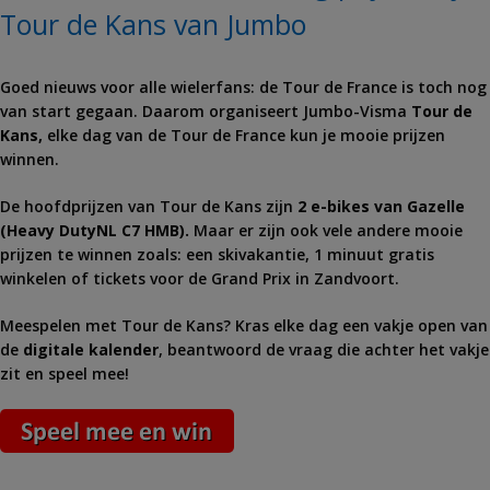
Tour de Kans van Jumbo
Goed nieuws voor alle wielerfans: de Tour de France is toch nog
van start gegaan. Daarom organiseert Jumbo-Visma
Tour de
Kans,
elke dag van de Tour de France kun je mooie prijzen
winnen.
De hoofdprijzen van Tour de Kans zijn
2 e-bikes van Gazelle
(Heavy DutyNL C7 HMB).
Maar er zijn ook vele andere mooie
prijzen te winnen zoals: een skivakantie, 1 minuut gratis
winkelen of tickets voor de Grand Prix in Zandvoort.
Meespelen met Tour de Kans? Kras elke dag een vakje open van
de
digitale kalender
, beantwoord de vraag die achter het vakje
zit en speel mee!