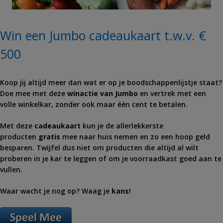
Win een Jumbo cadeaukaart t.w.v. €
500
Koop jij altijd meer dan wat er op je boodschappenlijstje staat?
Doe mee met deze
winactie van Jumbo
en vertrek met een
volle winkelkar, zonder ook maar één cent te betalen.
Met deze
cadeaukaart
kun je de allerlekkerste
producten
gratis
mee naar huis nemen en zo een hoop geld
besparen. Twijfel dus niet om producten die altijd al wilt
proberen in je kar te leggen of om je voorraadkast goed aan te
vullen.
Waar wacht je nog op? Waag je
kans
!