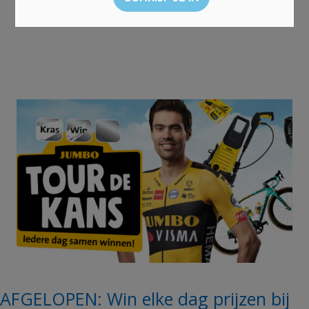
AFGELOPEN: Win elke dag prijzen bij