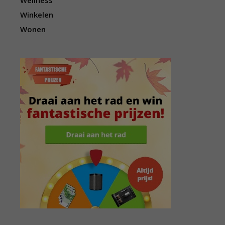
Wellness
Winkelen
Wonen