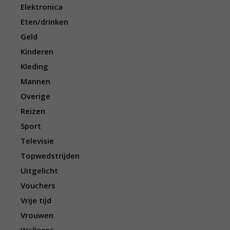
Elektronica
Eten/drinken
Geld
Kinderen
Kleding
Mannen
Overige
Reizen
Sport
Televisie
Topwedstrijden
Uitgelicht
Vouchers
Vrije tijd
Vrouwen