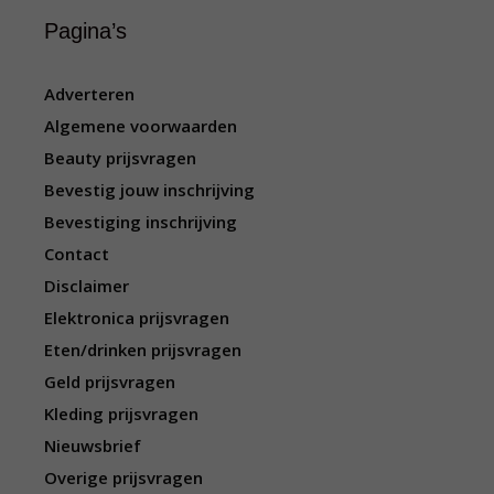
Pagina’s
Adverteren
Algemene voorwaarden
Beauty prijsvragen
Bevestig jouw inschrijving
Bevestiging inschrijving
Contact
Disclaimer
Elektronica prijsvragen
Eten/drinken prijsvragen
Geld prijsvragen
Kleding prijsvragen
Nieuwsbrief
Overige prijsvragen