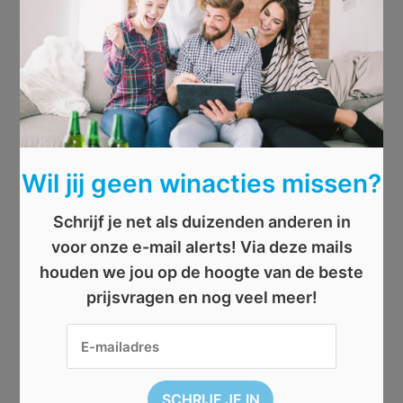
Wil jij geen winacties missen?
Schrijf je net als duizenden anderen in
voor onze e-mail alerts! Via deze mails
houden we jou op de hoogte van de beste
prijsvragen en nog veel meer!