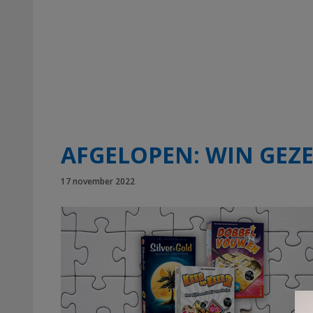
AFGELOPEN: WIN GEZ
17 november 2022