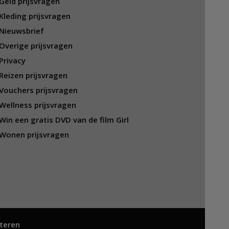
Geld prijsvragen
Kleding prijsvragen
Nieuwsbrief
Overige prijsvragen
Privacy
Reizen prijsvragen
Vouchers prijsvragen
Wellness prijsvragen
Win een gratis DVD van de film Girl
Wonen prijsvragen
teren