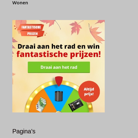
Wonen
Pagina’s