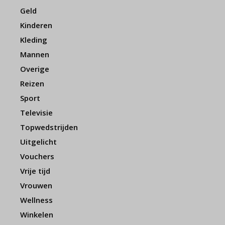
Geld
Kinderen
Kleding
Mannen
Overige
Reizen
Sport
Televisie
Topwedstrijden
Uitgelicht
Vouchers
Vrije tijd
Vrouwen
Wellness
Winkelen