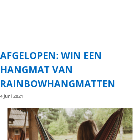
AFGELOPEN: WIN EEN
HANGMAT VAN
RAINBOWHANGMATTEN
4 juni 2021