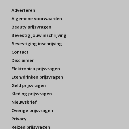
Adverteren
Algemene voorwaarden
Beauty prijsvragen
Bevestig jouw inschrijving
Bevestiging inschrijving
Contact
Disclaimer
Elektronica prijsvragen
Eten/drinken prijsvragen
Geld prijsvragen
Kleding prijsvragen
Nieuwsbrief
Overige prijsvragen
Privacy
Reizen prijsvragen