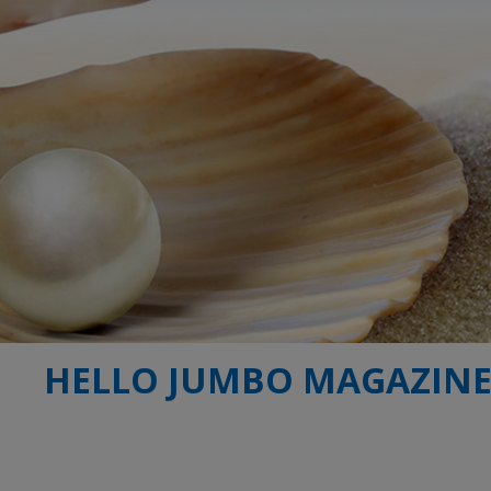
HELLO JUMBO MAGAZIN