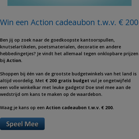
Win een Action cadeaubon t.w.v. € 200
Ben jij op zoek naar de goedkoopste kantoorspullen,
knutselartikelen, poetsmaterialen, decoratie en andere
hebbedingetjes? Je vindt het allemaal tegen onklopbare prijzen
bij
Action
.
Shoppen bij één van de grootste budgetwinkels van het land is
altijd voordelig. Met
€ 200 gratis budget
vul je ongetwijfeld
een volle winkelkar met leuke gadgets! Doe snel mee aan de
wedstrijd om kans te maken op de waardebon.
Waag je kans op een
Action cadeaubon t.w.v. € 200
.