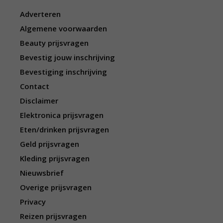
Adverteren
Algemene voorwaarden
Beauty prijsvragen
Bevestig jouw inschrijving
Bevestiging inschrijving
Contact
Disclaimer
Elektronica prijsvragen
Eten/drinken prijsvragen
Geld prijsvragen
Kleding prijsvragen
Nieuwsbrief
Overige prijsvragen
Privacy
Reizen prijsvragen