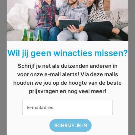
Wil jij geen winacties missen?
Schrijf je net als duizenden anderen in
voor onze e-mail alerts! Via deze mails
houden we jou op de hoogte van de beste
prijsvragen en nog veel meer!