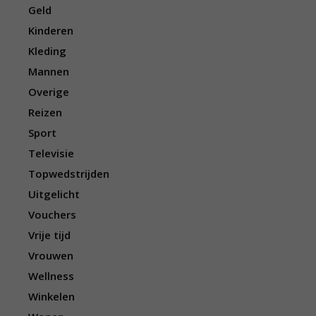
Geld
Kinderen
Kleding
Mannen
Overige
Reizen
Sport
Televisie
Topwedstrijden
Uitgelicht
Vouchers
Vrije tijd
Vrouwen
Wellness
Winkelen