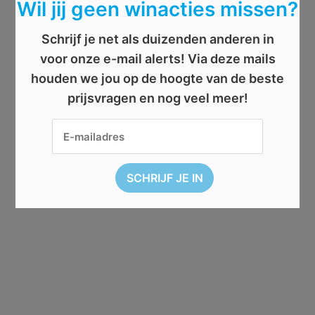
Wil jij geen winacties missen?
Schrijf je net als duizenden anderen in
voor onze e-mail alerts! Via deze mails
houden we jou op de hoogte van de beste
prijsvragen en nog veel meer!