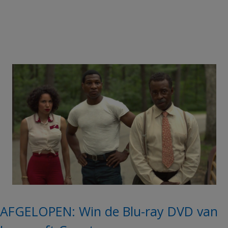
AFGELOPEN: Win de Blu-ray DVD van