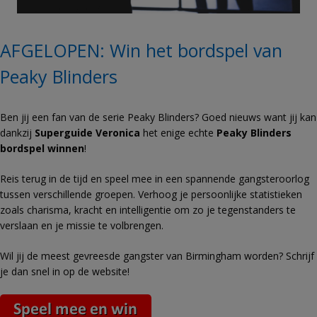
AFGELOPEN: Win het bordspel van
Peaky Blinders
Ben jij een fan van de serie Peaky Blinders? Goed nieuws want jij kan
dankzij
Superguide Veronica
het enige echte
Peaky Blinders
bordspel winnen
!
Reis terug
in de tijd en speel mee in een spannende gangsteroorlog
tussen verschillende groepen. Verhoog je persoonlijke statistieken
zoals charisma, kracht en intelligentie om zo je tegenstanders te
verslaan en je missie te volbrengen.
Wil jij de meest gevreesde gangster van Birmingham worden? Schrijf
je dan snel in op de website!