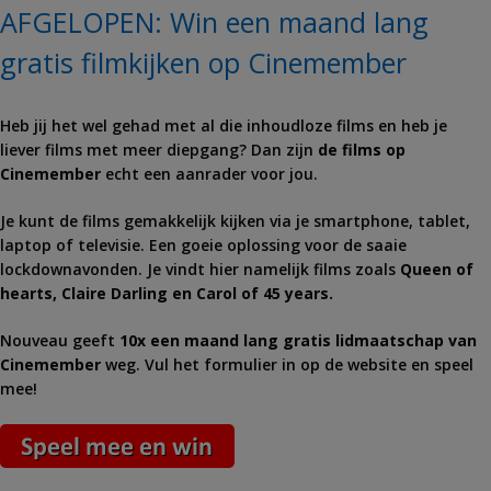
AFGELOPEN: Win een maand lang
gratis filmkijken op Cinemember
Heb jij het wel gehad met al die inhoudloze films en heb je
liever films met meer diepgang? Dan zijn
de films op
Cinemember
echt een aanrader voor jou.
Je kunt de films gemakkelijk kijken via je smartphone, tablet,
laptop of televisie. Een goeie oplossing voor de saaie
lockdownavonden. Je vindt hier namelijk films zoals
Queen of
hearts, Claire Darling en Carol of 45 years.
Nouveau geeft
10x een maand lang gratis lidmaatschap van
Cinemember
weg. Vul het formulier in op de website en speel
mee!