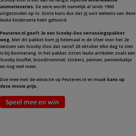
animatieseries.
De serie wordt namelijk al sinds 1960
uitgezonden op tv. Grote kans dus dat jij ooit weleens van deze
leuke kinderserie hebt gehoord.
Peuteren.nl geeft 2x een Scooby-Doo verrassingspakket
weg.
Met dit pakket kom jij helemaal in de sfeer voor het 2e
seizoen van Scooby-Doo dat vanaf 26 oktober elke dag te zien
is bij Boomerang. In het pakket zitten leuke artikelen zoals een
Scooby knuffel, broodtrommel, stickers, pennen, pennenbakje
en nog veel meer.
Doe mee met de winactie op Peuteren.nl en maak
kans op
deze mooie prijs.