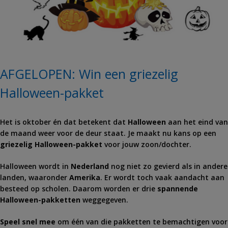
AFGELOPEN: Win een griezelig
Halloween-pakket
Het is oktober én dat betekent dat
Halloween
aan het eind van
de maand weer voor de deur staat. Je maakt nu kans op een
griezelig Halloween-pakket
voor jouw zoon/dochter.
Halloween wordt in
Nederland
nog niet zo gevierd als in andere
landen, waaronder
Amerika
. Er wordt toch vaak aandacht aan
besteed op scholen. Daarom worden er drie
spannende
Halloween-pakketten
weggegeven.
Speel snel mee
om één van die pakketten te bemachtigen voor