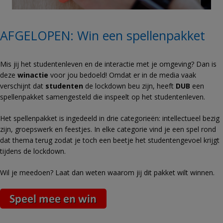
AFGELOPEN: Win een spellenpakket
Mis jij het studentenleven en de interactie met je omgeving? Dan is
deze
winactie
voor jou bedoeld! Omdat er in de media vaak
verschijnt dat
studenten
de lockdown beu zijn, heeft
DUB
een
spellenpakket samengesteld die inspeelt op het studentenleven.
Het spellenpakket is ingedeeld in drie categorieën: intellectueel bezig
zijn, groepswerk en feestjes. In elke categorie vind je een spel rond
dat thema terug zodat je toch een beetje het studentengevoel krijgt
tijdens de lockdown.
Wil je meedoen? Laat dan weten waarom jij dit pakket wilt winnen.