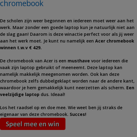
chromebook
De scholen zijn weer begonnen en iedereen moet weer aan het
werk. Maar zonder een goede laptop kun je natuurlijk niet aan
de slag gaan! Daarom is deze winactie perfect voor als jij weer
aan het werk moet. Je kunt nu namelijk een
Acer chromebook
winnen t.w.v € 429.
De chromebook van Acer is een
musthave
voor iedereen die
vaak zijn laptop gebruikt of meeneemt. Deze laptop kan
namelijk makkelijk meegenomen worden. Ook kan deze
chromebook zelfs dubbelgeklapt worden naar de andere kant,
waardoor je hem gemakkelijk kunt neerzetten als scherm.
Een
veelzijdige laptop
dus. Ideaal!
Los het raadsel op en doe mee. Wie weet ben jij straks de
eigenaar van deze chromebook.
Succes!