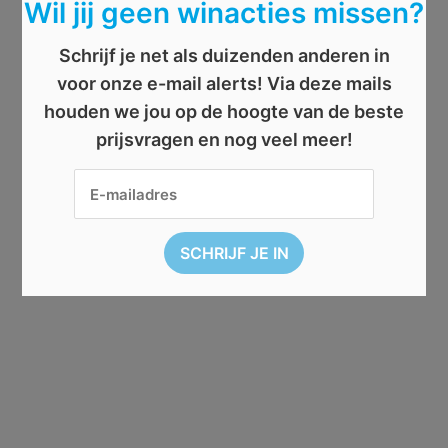
Wil jij geen winacties missen?
Schrijf je net als duizenden anderen in
voor onze e-mail alerts! Via deze mails
houden we jou op de hoogte van de beste
prijsvragen en nog veel meer!