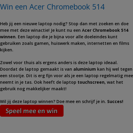
Win een Acer Chromebook 514
Heb jij een nieuwe laptop nodig? Stop dan met zoeken en doe
mee met deze winactie! Je kunt nu een A
cer Chromebook 514
winnen
. Een laptop die je bijna voor alle doeleindes kunt
gebruiken zoals gamen, huiswerk maken, internetten en films
kijken.
Zowel voor thuis als ergens anders is deze laptop ideaal.
Doordat de laptop gemaakt is van
aluminium
kan hij wel tegen
een stootje. Dit is erg fijn voor als je een laptop regelmatig mee
neemt in je tas. Ook heeft de laptop
touchscreen
, wat het
gebruik nog makkelijker maakt!
Wil jij deze laptop winnen? Doe mee en schrijf je in.
Succes!