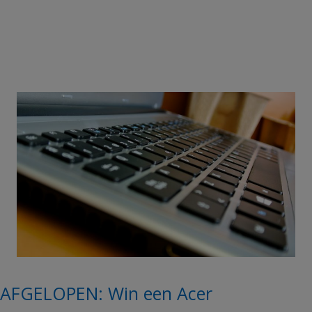
AFGELOPEN: Win een Acer