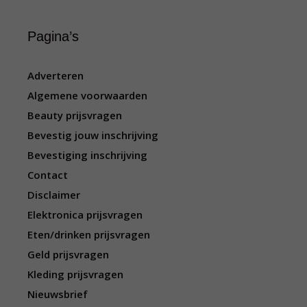
Pagina’s
Adverteren
Algemene voorwaarden
Beauty prijsvragen
Bevestig jouw inschrijving
Bevestiging inschrijving
Contact
Disclaimer
Elektronica prijsvragen
Eten/drinken prijsvragen
Geld prijsvragen
Kleding prijsvragen
Nieuwsbrief