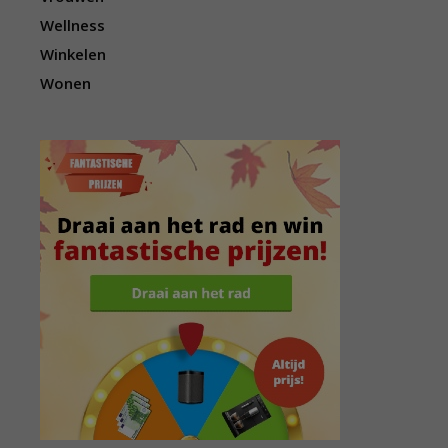
Wellness
Winkelen
Wonen