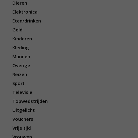
Dieren
Elektronica
Eten/drinken
Geld
Kinderen
Kleding
Mannen
Overige
Reizen
Sport
Televisie
Topwedstrijden
Uitgelicht
Vouchers
Vrije tijd
Vrouwen