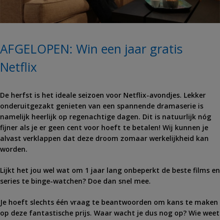
AFGELOPEN: Win een jaar gratis
Netflix
De herfst is het ideale seizoen voor Netflix-avondjes. Lekker
onderuitgezakt genieten van een spannende dramaserie is
namelijk heerlijk op regenachtige dagen. Dit is natuurlijk nóg
fijner als je er geen cent voor hoeft te betalen! Wij kunnen je
alvast verklappen dat deze droom zomaar werkelijkheid kan
worden.
Lijkt het jou wel wat om 1 jaar lang onbeperkt de beste films en
series te binge-watchen? Doe dan snel mee.
Je hoeft slechts één vraag te beantwoorden om kans te maken
op deze fantastische prijs. Waar wacht je dus nog op? Wie weet