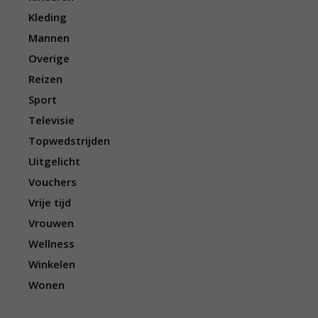
Kleding
Mannen
Overige
Reizen
Sport
Televisie
Topwedstrijden
Uitgelicht
Vouchers
Vrije tijd
Vrouwen
Wellness
Winkelen
Wonen