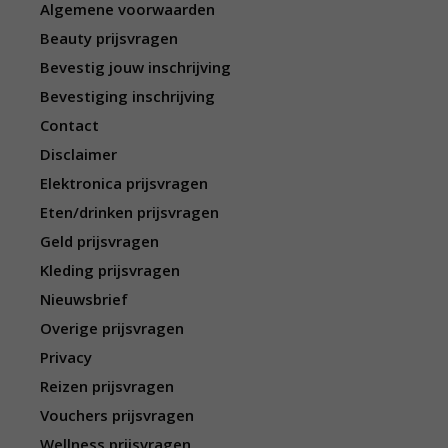
Algemene voorwaarden
Beauty prijsvragen
Bevestig jouw inschrijving
Bevestiging inschrijving
Contact
Disclaimer
Elektronica prijsvragen
Eten/drinken prijsvragen
Geld prijsvragen
Kleding prijsvragen
Nieuwsbrief
Overige prijsvragen
Privacy
Reizen prijsvragen
Vouchers prijsvragen
Wellness prijsvragen