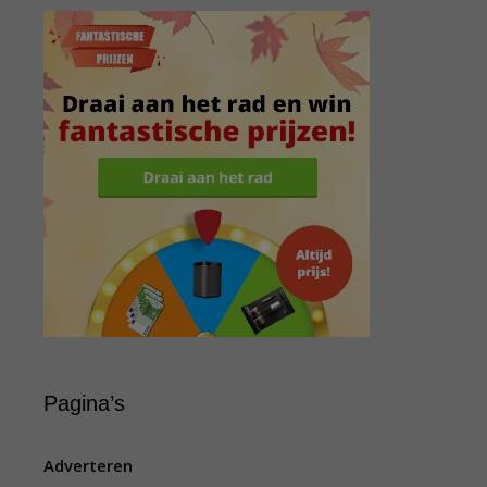
Pagina’s
Adverteren