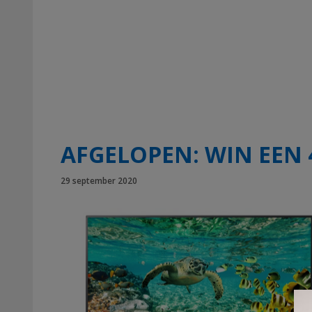
AFGELOPEN: WIN EEN 4
29 september 2020