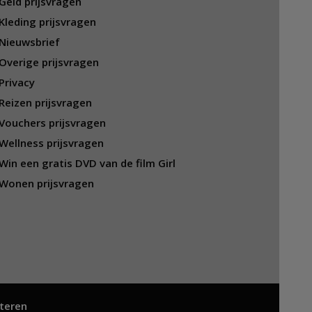
Geld prijsvragen
Kleding prijsvragen
Nieuwsbrief
Overige prijsvragen
Privacy
Reizen prijsvragen
Vouchers prijsvragen
Wellness prijsvragen
Win een gratis DVD van de film Girl
Wonen prijsvragen
teren