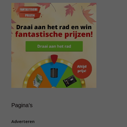
Pagina’s
Adverteren