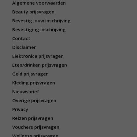
Algemene voorwaarden
Beauty prijsvragen
Bevestig jouw inschrijving
Bevestiging inschrijving
Contact
Disclaimer
Elektronica prijsvragen
Eten/drinken prijsvragen
Geld prijsvragen
Kleding prijsvragen
Nieuwsbrief
Overige prijsvragen
Privacy
Reizen prijsvragen
Vouchers prijsvragen
Wellness prijsvragen