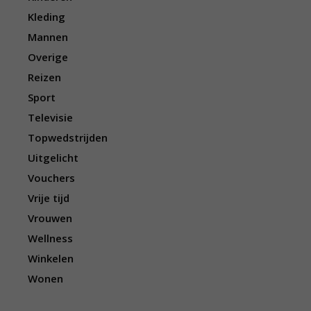
Kleding
Mannen
Overige
Reizen
Sport
Televisie
Topwedstrijden
Uitgelicht
Vouchers
Vrije tijd
Vrouwen
Wellness
Winkelen
Wonen