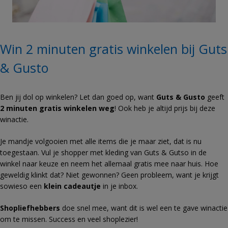
Win 2 minuten gratis winkelen bij Guts
& Gusto
Ben jij dol op winkelen? Let dan goed op, want
Guts & Gusto
geeft
2 minuten gratis winkelen weg
! Ook heb je altijd prijs bij deze
winactie.
Je mandje volgooien met alle items die je maar ziet, dat is nu
toegestaan. Vul je shopper met kleding van Guts & Gutso in de
winkel naar keuze en neem het allemaal gratis mee naar huis. Hoe
geweldig klinkt dat? Niet gewonnen? Geen probleem, want je krijgt
sowieso een
klein cadeautje
in je inbox.
Shopliefhebbers
doe snel mee, want dit is wel een te gave winactie
om te missen. Success en veel shoplezier!