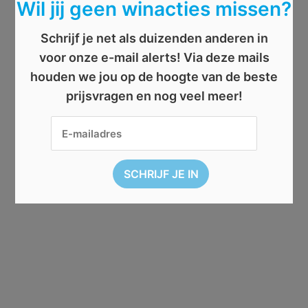
Wil jij geen winacties missen?
Schrijf je net als duizenden anderen in
voor onze e-mail alerts! Via deze mails
houden we jou op de hoogte van de beste
prijsvragen en nog veel meer!