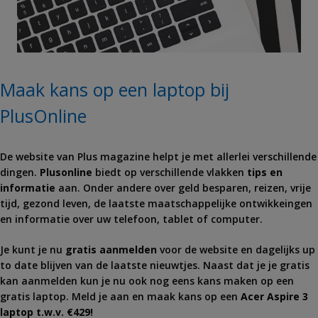
Maak kans op een laptop bij
PlusOnline
De website van Plus magazine helpt je met allerlei verschillende
dingen.
Plusonline
biedt op verschillende vlakken
tips en
informatie
aan. Onder andere over geld besparen, reizen, vrije
tijd, gezond leven, de laatste maatschappelijke ontwikkeingen
en informatie over uw telefoon, tablet of computer.
Je kunt je nu
gratis aanmelden
voor de website en dagelijks up
to date blijven van de laatste nieuwtjes. Naast dat je je gratis
kan aanmelden kun je nu ook nog eens kans maken op een
gratis laptop. Meld je aan en maak kans op een
Acer Aspire 3
laptop t.w.v. €429!