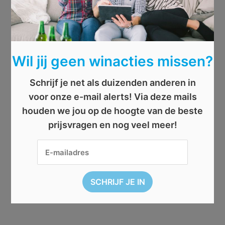
Wil jij geen winacties missen?
Schrijf je net als duizenden anderen in
voor onze e-mail alerts! Via deze mails
houden we jou op de hoogte van de beste
prijsvragen en nog veel meer!