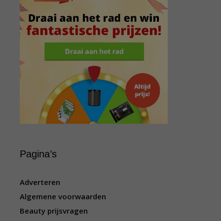
Pagina’s
Adverteren
Algemene voorwaarden
Beauty prijsvragen