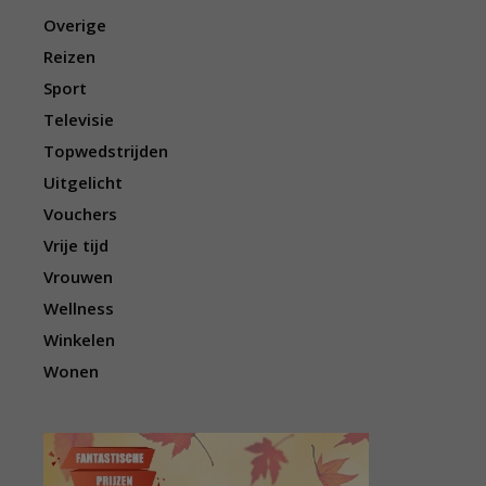
Overige
Reizen
Sport
Televisie
Topwedstrijden
Uitgelicht
Vouchers
Vrije tijd
Vrouwen
Wellness
Winkelen
Wonen