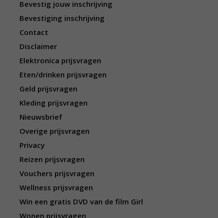
Bevestig jouw inschrijving
Bevestiging inschrijving
Contact
Disclaimer
Elektronica prijsvragen
Eten/drinken prijsvragen
Geld prijsvragen
Kleding prijsvragen
Nieuwsbrief
Overige prijsvragen
Privacy
Reizen prijsvragen
Vouchers prijsvragen
Wellness prijsvragen
Win een gratis DVD van de film Girl
Wonen prijsvragen