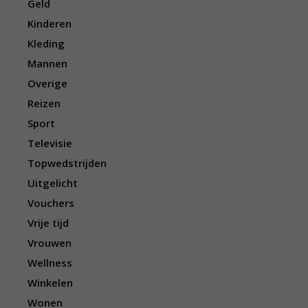
Geld
Kinderen
Kleding
Mannen
Overige
Reizen
Sport
Televisie
Topwedstrijden
Uitgelicht
Vouchers
Vrije tijd
Vrouwen
Wellness
Winkelen
Wonen