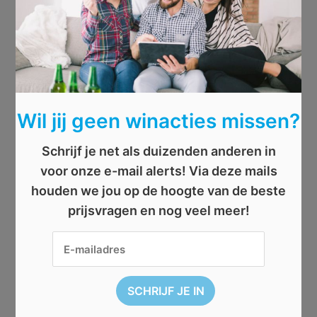
Wil jij geen winacties missen?
Schrijf je net als duizenden anderen in
voor onze e-mail alerts! Via deze mails
houden we jou op de hoogte van de beste
prijsvragen en nog veel meer!