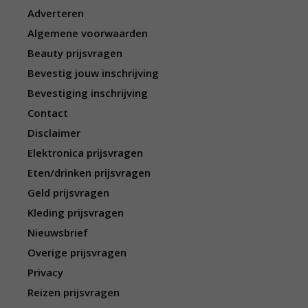
Adverteren
Algemene voorwaarden
Beauty prijsvragen
Bevestig jouw inschrijving
Bevestiging inschrijving
Contact
Disclaimer
Elektronica prijsvragen
Eten/drinken prijsvragen
Geld prijsvragen
Kleding prijsvragen
Nieuwsbrief
Overige prijsvragen
Privacy
Reizen prijsvragen