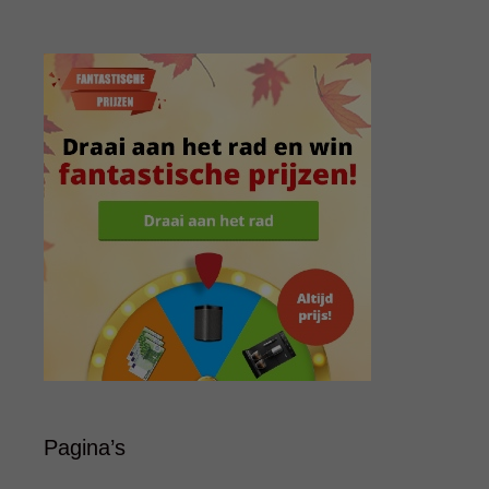
Pagina’s