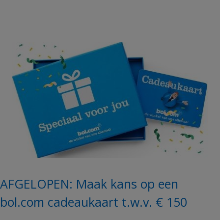
AFGELOPEN: Maak kans op een
bol.com cadeaukaart t.w.v. € 150