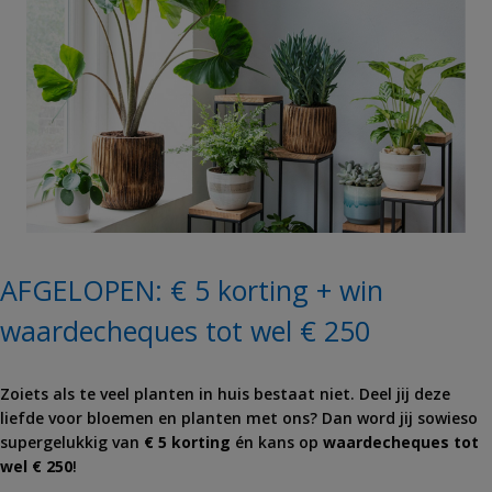
AFGELOPEN: € 5 korting + win
waardecheques tot wel € 250
Zoiets als te veel planten in huis bestaat niet. Deel jij deze
liefde voor bloemen en planten met ons? Dan word jij sowieso
supergelukkig van
€ 5 korting
én kans op
waardecheques tot
wel € 250
!