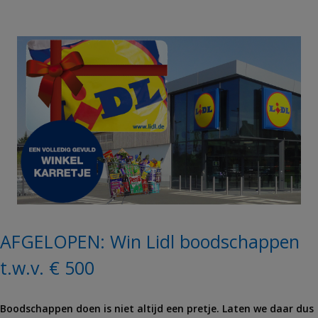
AFGELOPEN: Win Lidl boodschappen
t.w.v. € 500
Boodschappen doen is niet altijd een pretje. Laten we daar dus