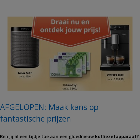
AFGELOPEN: Maak kans op
fantastische prijzen
Ben jij al een tijdje toe aan een gloednieuw
koffiezetapparaat
?