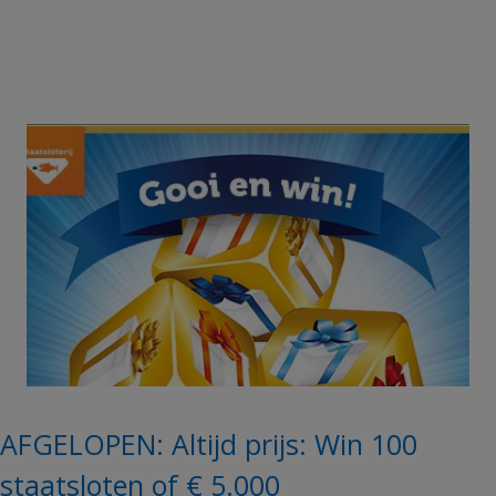
AFGELOPEN: Altijd prijs: Win 100
staatsloten of € 5.000