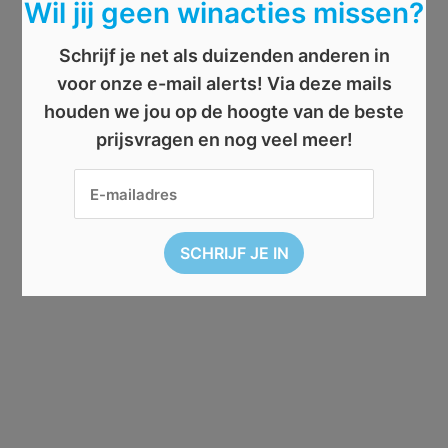
Wil jij geen winacties missen?
Schrijf je net als duizenden anderen in
voor onze e-mail alerts! Via deze mails
houden we jou op de hoogte van de beste
prijsvragen en nog veel meer!