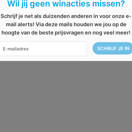
Wil jij geen winacties missen?
Schrijf je net als duizenden anderen in voor onze e-
mail alerts! Via deze mails houden we jou op de
hoogte van de beste prijsvragen en nog veel meer!