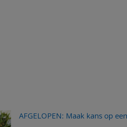
AFGELOPEN: Maak kans op een J