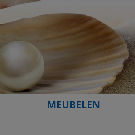
MEUBELEN