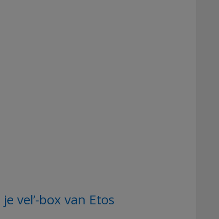
je vel’-box van Etos