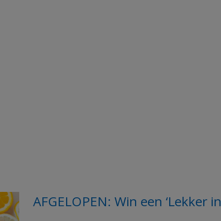
AFGELOPEN: Win een ‘Lekker in 