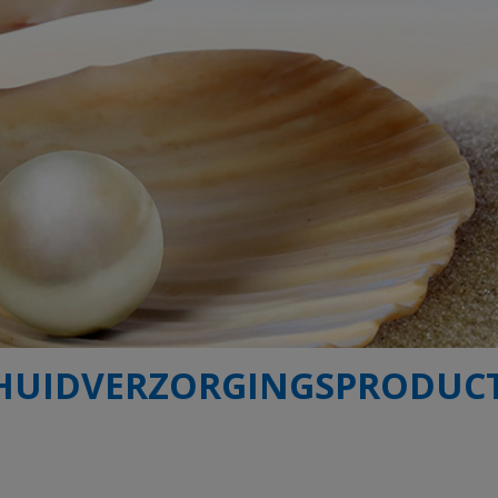
HUIDVERZORGINGSPRODUC