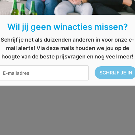
Wil jij geen winacties missen?
Schrijf je net als duizenden anderen in voor onze e-
mail alerts! Via deze mails houden we jou op de
hoogte van de beste prijsvragen en nog veel meer!