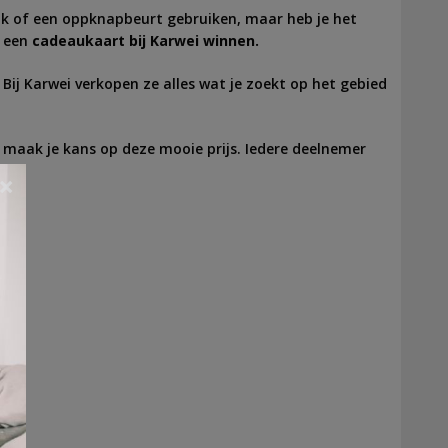
tuk of een oppknapbeurt gebruiken, maar heb je het
 een
cadeaukaart bij Karwei winnen.
!
Bij Karwei verkopen ze alles wat je zoekt op het gebied
maak je kans op deze mooie prijs. Iedere deelnemer
×