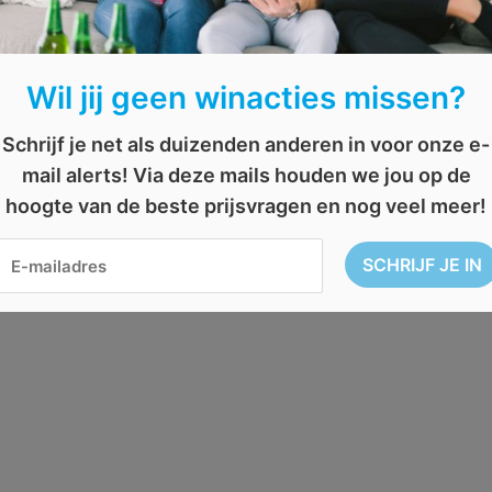
Wil jij geen winacties missen?
Schrijf je net als duizenden anderen in voor onze e-
mail alerts! Via deze mails houden we jou op de
hoogte van de beste prijsvragen en nog veel meer!