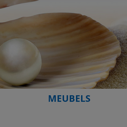
MEUBELS