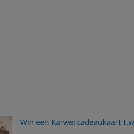
Win een Karwei cadeaukaart t.w