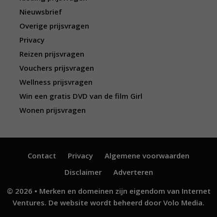
Nieuwsbrief
Overige prijsvragen
Privacy
Reizen prijsvragen
Vouchers prijsvragen
Wellness prijsvragen
Win een gratis DVD van de film Girl
Wonen prijsvragen
Contact
Privacy
Algemene voorwaarden
Disclaimer
Adverteren
© 2026 • Merken en domeinen zijn eigendom van
Internet
Ventures
. De website wordt beheerd door
Volo Media
.