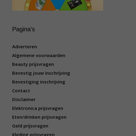
Pagina’s
Adverteren
Algemene voorwaarden
Beauty prijsvragen
Bevestig jouw inschrijving
Bevestiging inschrijving
Contact
Disclaimer
Elektronica prijsvragen
Eten/drinken prijsvragen
Geld prijsvragen
Kleding prijsvragen