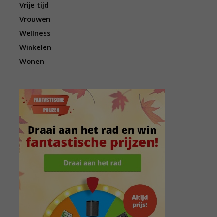
Vrije tijd
Vrouwen
Wellness
Winkelen
Wonen