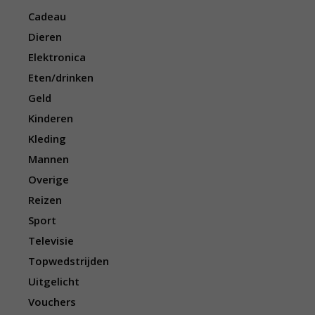
Cadeau
Dieren
Elektronica
Eten/drinken
Geld
Kinderen
Kleding
Mannen
Overige
Reizen
Sport
Televisie
Topwedstrijden
Uitgelicht
Vouchers