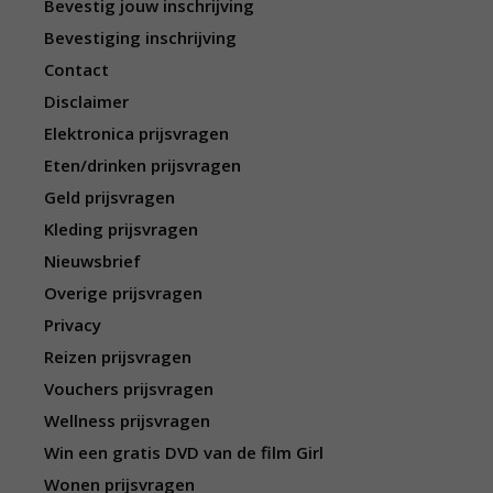
Bevestig jouw inschrijving
Bevestiging inschrijving
Contact
Disclaimer
Elektronica prijsvragen
Eten/drinken prijsvragen
Geld prijsvragen
Kleding prijsvragen
Nieuwsbrief
Overige prijsvragen
Privacy
Reizen prijsvragen
Vouchers prijsvragen
Wellness prijsvragen
Win een gratis DVD van de film Girl
Wonen prijsvragen