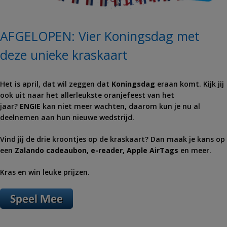
AFGELOPEN: Vier Koningsdag met
deze unieke kraskaart
Het is april, dat wil zeggen dat
Koningsdag
eraan komt. Kijk jij
ook uit naar het allerleukste oranjefeest van het
jaar?
ENGIE
kan niet meer wachten, daarom kun je nu al
deelnemen aan hun nieuwe wedstrijd.
Vind jij de drie kroontjes op de kraskaart? Dan maak je kans op
een
Zalando cadeaubon, e-reader, Apple AirTags
en meer.
Kras en win leuke prijzen.