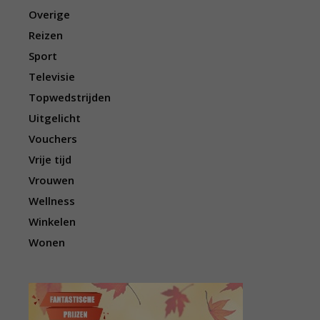
Overige
Reizen
Sport
Televisie
Topwedstrijden
Uitgelicht
Vouchers
Vrije tijd
Vrouwen
Wellness
Winkelen
Wonen