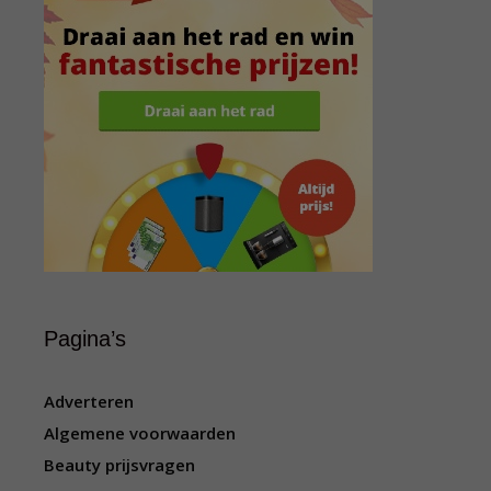
Pagina’s
Adverteren
Algemene voorwaarden
Beauty prijsvragen