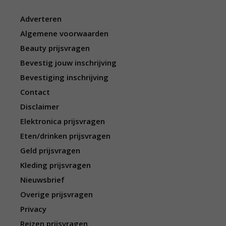
Adverteren
Algemene voorwaarden
Beauty prijsvragen
Bevestig jouw inschrijving
Bevestiging inschrijving
Contact
Disclaimer
Elektronica prijsvragen
Eten/drinken prijsvragen
Geld prijsvragen
Kleding prijsvragen
Nieuwsbrief
Overige prijsvragen
Privacy
Reizen prijsvragen