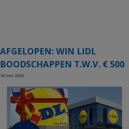
AFGELOPEN: WIN LIDL
BOODSCHAPPEN T.W.V. € 500
18 mei 2020