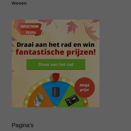
Wonen
Pagina’s