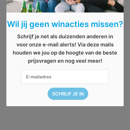
Wil jij geen winacties missen?
Schrijf je net als duizenden anderen in
voor onze e-mail alerts! Via deze mails
houden we jou op de hoogte van de beste
prijsvragen en nog veel meer!