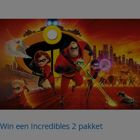
Win een Incredibles 2 pakket