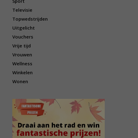
Sport
Televisie
Topwedstrijden
Uitgelicht
Vouchers
Vrije tijd
Vrouwen
Wellness
Winkelen
Wonen