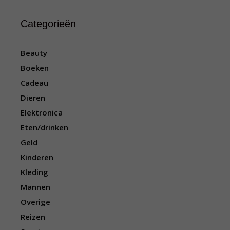
Categorieën
Beauty
Boeken
Cadeau
Dieren
Elektronica
Eten/drinken
Geld
Kinderen
Kleding
Mannen
Overige
Reizen