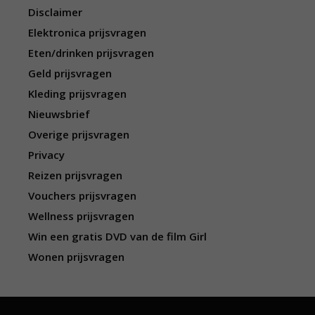
Disclaimer
Elektronica prijsvragen
Eten/drinken prijsvragen
Geld prijsvragen
Kleding prijsvragen
Nieuwsbrief
Overige prijsvragen
Privacy
Reizen prijsvragen
Vouchers prijsvragen
Wellness prijsvragen
Win een gratis DVD van de film Girl
Wonen prijsvragen