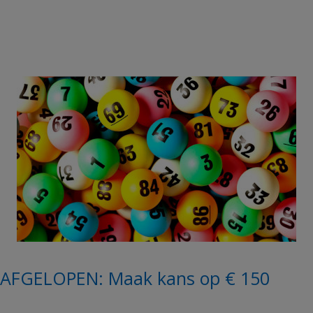
AFGELOPEN: Maak kans op € 150