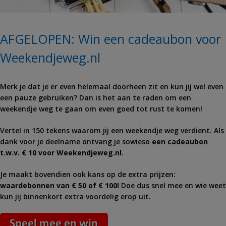
AFGELOPEN: Win een cadeaubon voor
Weekendjeweg.nl
Merk je dat je er even helemaal doorheen zit en kun jij wel even
een pauze gebruiken? Dan is het aan te raden om een
weekendje weg te gaan om even goed tot rust te komen!
Vertel in 150 tekens waarom jij een weekendje weg verdient. Als
dank voor je deelname ontvang je sowieso
een cadeaubon
t.w.v. € 10 voor Weekendjeweg.nl
.
Je maakt bovendien ook kans op de extra prijzen:
waardebonnen van € 50 of € 100!
Doe dus snel mee en wie weet
kun jij binnenkort extra voordelig erop uit.