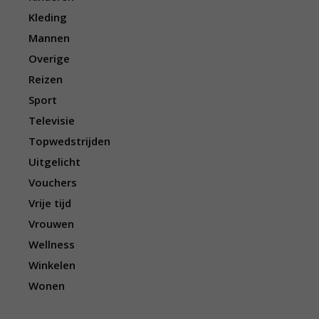
Kleding
Mannen
Overige
Reizen
Sport
Televisie
Topwedstrijden
Uitgelicht
Vouchers
Vrije tijd
Vrouwen
Wellness
Winkelen
Wonen