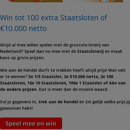
Win tot 100 extra Staatsloten of
€10.000 netto
Altijd al mee willen spelen met de grootste loterij van
Nederland? Speel dan nu mee met de
Staatsloterij
en maak
kans op grote prijzen.
Wie aan de hendel durft te trekken heeft altijd prijs! Wat valt
er te winnen?
5x 1/5 Staatslot, 2x €10.000 netto, 2x 100
Staatsloten, 10x 10 Staatsloten, 100x 1 Staatslot of één van
de andere prijzen
. Dat is meer dan de moeite waard.
Vul je gegevens in,
trek aan de hendel
en zie gelijk welke prijs jij
gewonnen hebt!