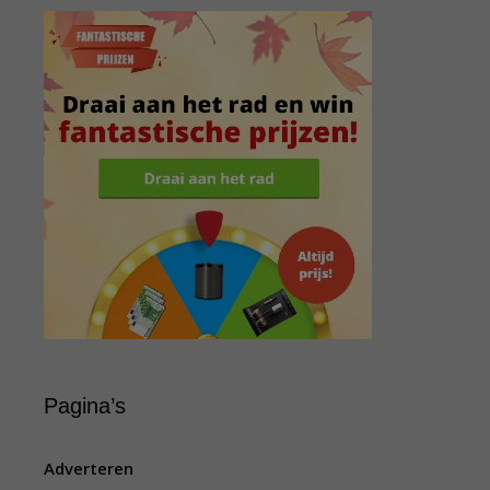
Pagina’s
Adverteren