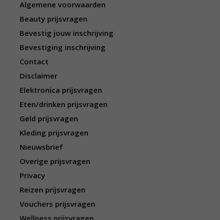
Algemene voorwaarden
Beauty prijsvragen
Bevestig jouw inschrijving
Bevestiging inschrijving
Contact
Disclaimer
Elektronica prijsvragen
Eten/drinken prijsvragen
Geld prijsvragen
Kleding prijsvragen
Nieuwsbrief
Overige prijsvragen
Privacy
Reizen prijsvragen
Vouchers prijsvragen
Wellness prijsvragen