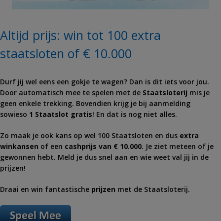
Altijd prijs: win tot 100 extra
staatsloten of € 10.000
Durf jij wel eens een gokje te wagen? Dan is dit iets voor jou.
Door automatisch mee te spelen met de
Staatsloterij
mis je
geen enkele trekking. Bovendien krijg je bij aanmelding
sowieso
1 Staatslot gratis
! En dat is nog niet alles.
Zo maak je ook kans op wel 100 Staatsloten en dus
extra
winkansen
of een
cashprijs van € 10.000
. Je ziet meteen of je
gewonnen hebt. Meld je dus snel aan en wie weet val jij in de
prijzen!
Draai en win fantastische
prijzen
met de Staatsloterij.