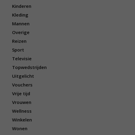
Kinderen
Kleding
Mannen
Overige
Reizen
Sport
Televisie
Topwedstrijden
Uitgelicht
Vouchers
Vrije tijd
Vrouwen
Wellness
Winkelen
Wonen