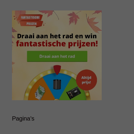
Pagina’s