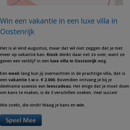
Win een vakantie in een luxe villa in
Oostenrijk
Het is al eind augustus, maar dat wil niet zeggen dat je niet
meer op vakantie kan.
Kiosk
denkt daar net zo over, want ze
geven een verblijf in een
luxe villa in Oostenrijk
weg.
Een
week
lang kun jij overnachten in de prachtige villa, dat is
een
vakantie t.w.v. € 2.000
. Bovendien ontvang je bij je
deelname sowieso een
leescadeau
. Het enige dat je moet doen
om kans te maken, is de 3 verschillen zoeken. Veel succes!
Wie zoekt, die vindt! Waag je kans en
win
.