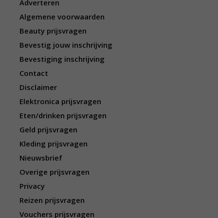
Adverteren
Algemene voorwaarden
Beauty prijsvragen
Bevestig jouw inschrijving
Bevestiging inschrijving
Contact
Disclaimer
Elektronica prijsvragen
Eten/drinken prijsvragen
Geld prijsvragen
Kleding prijsvragen
Nieuwsbrief
Overige prijsvragen
Privacy
Reizen prijsvragen
Vouchers prijsvragen