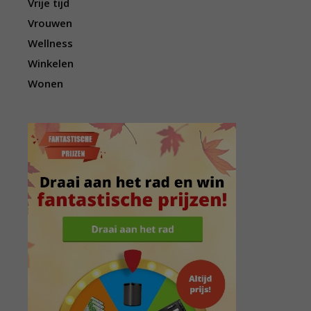
Vrije tijd
Vrouwen
Wellness
Winkelen
Wonen