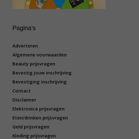
Pagina’s
Adverteren
Algemene voorwaarden
Beauty prijsvragen
Bevestig jouw inschrijving
Bevestiging inschrijving
Contact
Disclaimer
Elektronica prijsvragen
Eten/drinken prijsvragen
Geld prijsvragen
Kleding prijsvragen