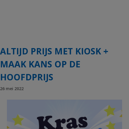
ALTIJD PRIJS MET KIOSK +
MAAK KANS OP DE
HOOFDPRIJS
26 mei 2022