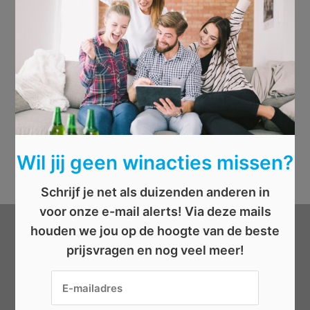
Wil jij geen winacties missen?
Schrijf je net als duizenden anderen in
voor onze e-mail alerts! Via deze mails
houden we jou op de hoogte van de beste
Categorieën
prijsvragen en nog veel meer!
Beauty
Boeken