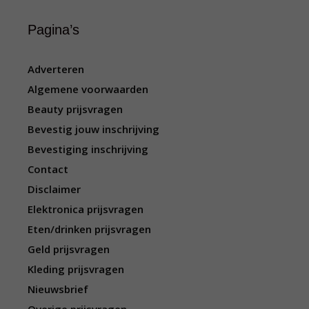
Pagina’s
Adverteren
Algemene voorwaarden
Beauty prijsvragen
Bevestig jouw inschrijving
Bevestiging inschrijving
Contact
Disclaimer
Elektronica prijsvragen
Eten/drinken prijsvragen
Geld prijsvragen
Kleding prijsvragen
Nieuwsbrief