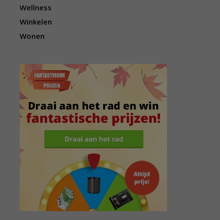
Wellness
Winkelen
Wonen