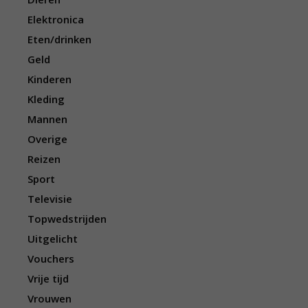
Elektronica
Eten/drinken
Geld
Kinderen
Kleding
Mannen
Overige
Reizen
Sport
Televisie
Topwedstrijden
Uitgelicht
Vouchers
Vrije tijd
Vrouwen