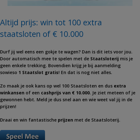
Altijd prijs: win tot 100 extra
staatsloten of € 10.000
Durf jij wel eens een gokje te wagen? Dan is dit iets voor jou.
Door automatisch mee te spelen met de
Staatsloterij
mis je
geen enkele trekking. Bovendien krijg je bij aanmelding
sowieso
1 Staatslot gratis
! En dat is nog niet alles.
Zo maak je ook kans op wel 100 Staatsloten en dus
extra
winkansen
of een
cashprijs van € 10.000
. Je ziet meteen of je
gewonnen hebt. Meld je dus snel aan en wie weet val jij in de
prijzen!
Draai en win fantastische
prijzen
met de Staatsloterij.