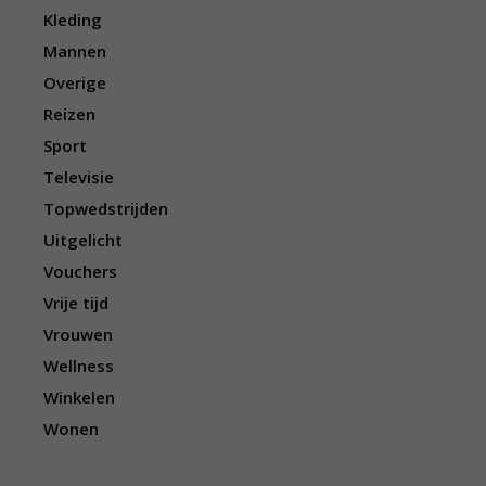
Kleding
Mannen
Overige
Reizen
Sport
Televisie
Topwedstrijden
Uitgelicht
Vouchers
Vrije tijd
Vrouwen
Wellness
Winkelen
Wonen