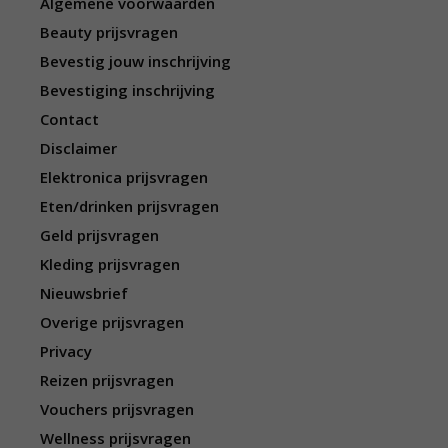
Algemene voorwaarden
Beauty prijsvragen
Bevestig jouw inschrijving
Bevestiging inschrijving
Contact
Disclaimer
Elektronica prijsvragen
Eten/drinken prijsvragen
Geld prijsvragen
Kleding prijsvragen
Nieuwsbrief
Overige prijsvragen
Privacy
Reizen prijsvragen
Vouchers prijsvragen
Wellness prijsvragen