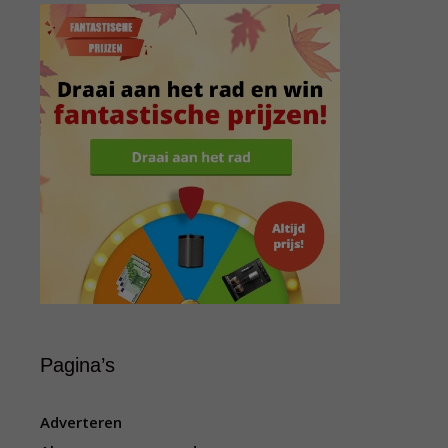
Pagina’s
Adverteren