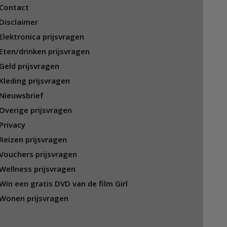
Contact
Disclaimer
Elektronica prijsvragen
Eten/drinken prijsvragen
Geld prijsvragen
Kleding prijsvragen
Nieuwsbrief
Overige prijsvragen
Privacy
Reizen prijsvragen
Vouchers prijsvragen
Wellness prijsvragen
Win een gratis DVD van de film Girl
Wonen prijsvragen