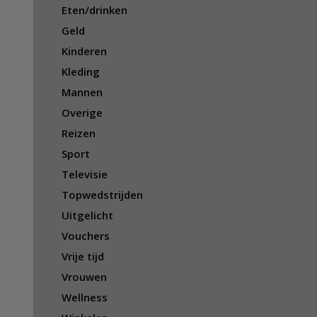
Eten/drinken
Geld
Kinderen
Kleding
Mannen
Overige
Reizen
Sport
Televisie
Topwedstrijden
Uitgelicht
Vouchers
Vrije tijd
Vrouwen
Wellness