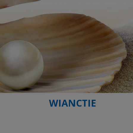
WIANCTIE