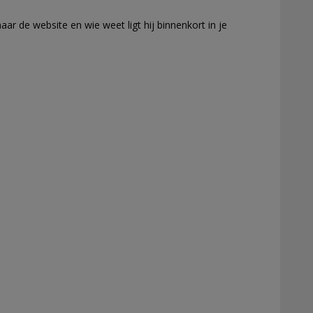
ar de website en wie weet ligt hij binnenkort in je