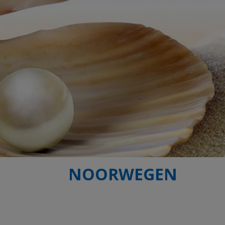
NOORWEGEN