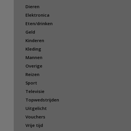
Dieren
Elektronica
Eten/drinken
Geld
Kinderen
Kleding
Mannen
Overige
Reizen
Sport
Televisie
Topwedstrijden
Uitgelicht
Vouchers
Vrije tijd