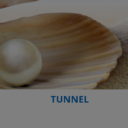
TUNNEL