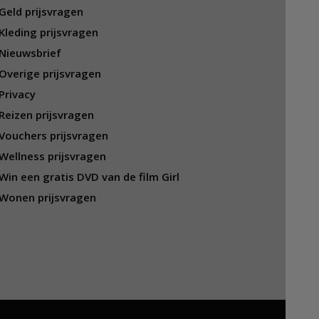
Geld prijsvragen
Kleding prijsvragen
Nieuwsbrief
Overige prijsvragen
Privacy
Reizen prijsvragen
Vouchers prijsvragen
Wellness prijsvragen
Win een gratis DVD van de film Girl
Wonen prijsvragen