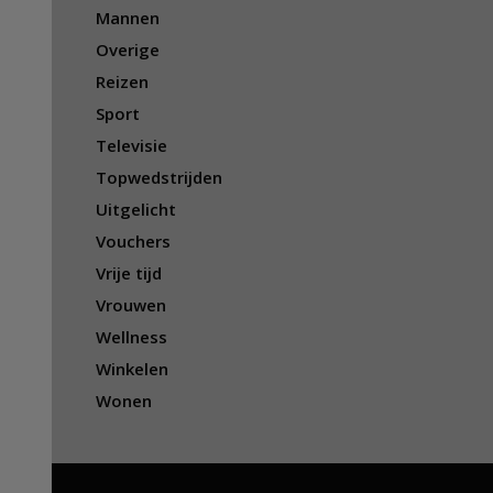
Mannen
Overige
Reizen
Sport
Televisie
Topwedstrijden
Uitgelicht
Vouchers
Vrije tijd
Vrouwen
Wellness
Winkelen
Wonen