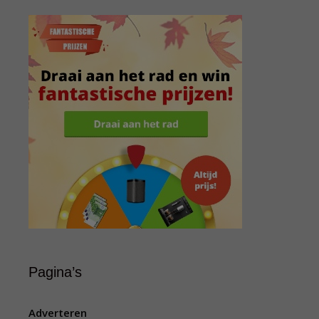
Pagina’s
Adverteren