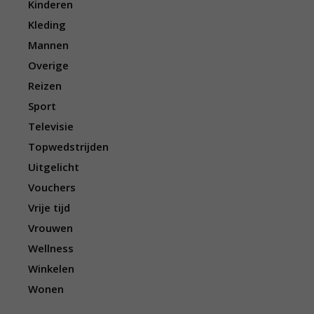
Kinderen
Kleding
Mannen
Overige
Reizen
Sport
Televisie
Topwedstrijden
Uitgelicht
Vouchers
Vrije tijd
Vrouwen
Wellness
Winkelen
Wonen