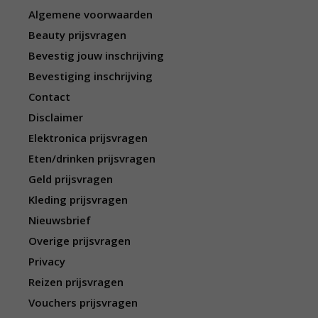
Algemene voorwaarden
Beauty prijsvragen
Bevestig jouw inschrijving
Bevestiging inschrijving
Contact
Disclaimer
Elektronica prijsvragen
Eten/drinken prijsvragen
Geld prijsvragen
Kleding prijsvragen
Nieuwsbrief
Overige prijsvragen
Privacy
Reizen prijsvragen
Vouchers prijsvragen