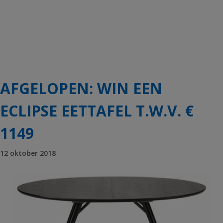
AFGELOPEN: WIN EEN
ECLIPSE EETTAFEL T.W.V. €
1149
12 oktober 2018