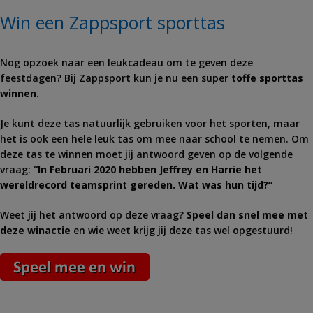
Win een Zappsport sporttas
Nog opzoek naar een leukcadeau om te geven deze
feestdagen? Bij Zappsport kun je nu een super
toffe sporttas
winnen.
Je kunt deze tas natuurlijk gebruiken voor het sporten, maar
het is ook een hele leuk tas om mee naar school te nemen. Om
deze tas te winnen moet jij antwoord geven op de volgende
vraag:
“In Februari 2020 hebben Jeffrey en Harrie het
wereldrecord teamsprint gereden. Wat was hun tijd?”
Weet jij het antwoord op deze vraag?
Speel dan snel mee met
deze winactie
en wie weet krijg jij deze tas wel opgestuurd!