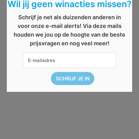
Wil jij geen winacties missen?
Schrijf je net als duizenden anderen in
voor onze e-mail alerts! Via deze mails
houden we jou op de hoogte van de beste
prijsvragen en nog veel meer!