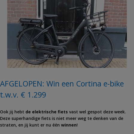
AFGELOPEN: Win een Cortina e-bike
t.w.v. € 1.299
Ook jij hebt
de elektrische fiets
vast wel gespot deze week.
Deze superhandige fiets is niet meer weg te denken van de
straten, en jij kunt er nu één
winnen
!