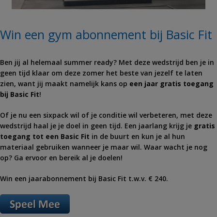
Win een gym abonnement bij Basic Fit
Ben jij al helemaal summer ready? Met deze wedstrijd ben je in
geen tijd klaar om deze zomer het beste van jezelf te laten
zien, want jij maakt namelijk kans op
een jaar gratis toegang
bij Basic Fit
!
Of je nu een sixpack wil of je conditie wil verbeteren, met deze
wedstrijd haal je je doel in geen tijd. Een jaarlang krijg je
gratis
toegang tot een Basic Fit
in de buurt en kun je al hun
materiaal gebruiken wanneer je maar wil. Waar wacht je nog
op? Ga ervoor en bereik al je doelen!
Win een jaarabonnement bij Basic Fit t.w.v. € 240.