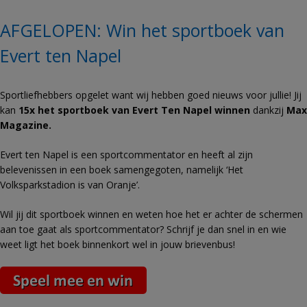
AFGELOPEN: Win het sportboek van
Evert ten Napel
Sportliefhebbers opgelet want wij hebben goed nieuws voor jullie! Jij
kan
15x het sportboek van Evert Ten Napel
winnen
dankzij
Max
Magazine.
Evert ten Napel is een sportcommentator en heeft al zijn
belevenissen in een boek samengegoten, namelijk ‘Het
Volksparkstadion is van Oranje’.
Wil jij dit sportboek winnen en weten hoe het er achter de schermen
aan toe gaat als sportcommentator? Schrijf je dan snel in en wie
weet ligt het boek binnenkort wel in jouw brievenbus!