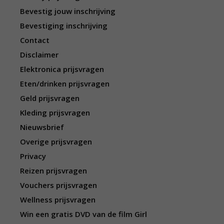
Bevestig jouw inschrijving
Bevestiging inschrijving
Contact
Disclaimer
Elektronica prijsvragen
Eten/drinken prijsvragen
Geld prijsvragen
Kleding prijsvragen
Nieuwsbrief
Overige prijsvragen
Privacy
Reizen prijsvragen
Vouchers prijsvragen
Wellness prijsvragen
Win een gratis DVD van de film Girl