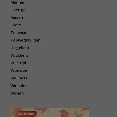
Mannen
Overige
Reizen
Sport
Televisie
Topwedstrijden
Uitgelicht
Vouchers
Vrije tijd
Vrouwen
Wellness
Winkelen
Wonen