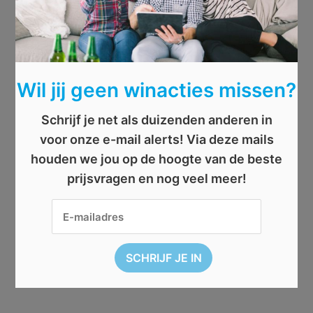
Wil jij geen winacties missen?
Schrijf je net als duizenden anderen in
voor onze e-mail alerts! Via deze mails
houden we jou op de hoogte van de beste
prijsvragen en nog veel meer!