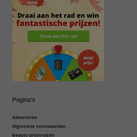
Pagina’s
Adverteren
Algemene voorwaarden
Beauty prijsvragen