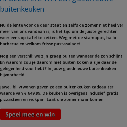
buitenkeuken
Nu de lente voor de deur staat en zelfs de zomer niet heel ver
meer van ons vandaan is, is het tijd om de juiste gerechten
weer eens op tafel te zetten. Weg met de stamppot, hallo
barbecue en welkom frisse pastasalade!
Nog een verschil: we zijn graag buiten wanneer de zon schijnt.
En waarom zou je daarom niet buiten koken als je daar de
gelegenheid voor hebt? In jouw gloednieuwe buitenkeuken
bijvoorbeeld.
Jawel, bij vtwonen geven ze een buitenkeuken cadeau ter
waarde van € 649,99. De keuken is overigens inclusief gratis
pizzasteen en wokpan. Laat die zomer maar komen!