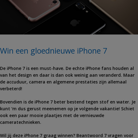
Win een gloednieuwe iPhone 7
De iPhone 7 is een must-have. De echte iPhone fans houden al
van het design en daar is dan ook weinig aan veranderd. Maar
de accuduur, camera en algemene prestaties zijn allemaal
verbeterd!
Bovendien is de iPhone 7 beter bestend tegen stof en water. Je
kunt ‘m dus gerust meenemen op je volgende vakantie! Schiet
ook een paar mooie plaatjes met de vernieuwde
cameratechnieken.
Wil jij deze iPhone 7 graag winnen? Beantwoord 7 vragen voor