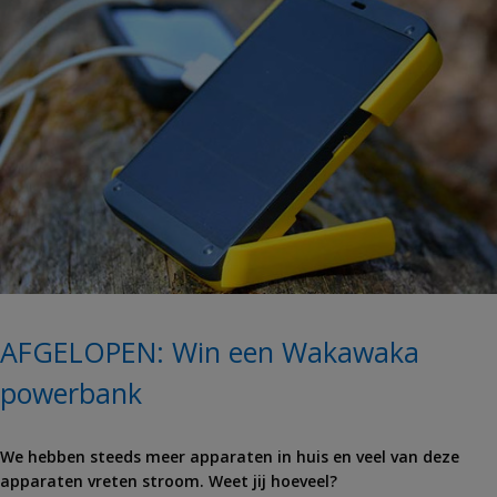
AFGELOPEN: Win een Wakawaka
powerbank
We hebben steeds meer apparaten in huis en veel van deze
apparaten vreten stroom. Weet jij hoeveel?