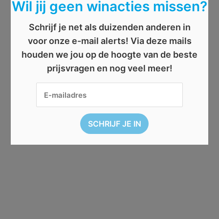
Wil jij geen winacties missen?
Schrijf je net als duizenden anderen in
voor onze e-mail alerts! Via deze mails
houden we jou op de hoogte van de beste
prijsvragen en nog veel meer!