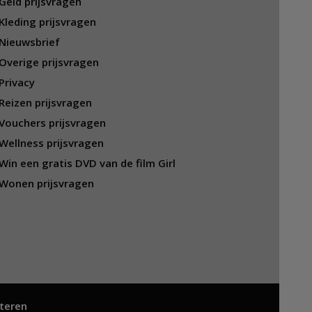
Geld prijsvragen
Kleding prijsvragen
Nieuwsbrief
Overige prijsvragen
Privacy
Reizen prijsvragen
Vouchers prijsvragen
Wellness prijsvragen
Win een gratis DVD van de film Girl
Wonen prijsvragen
teren