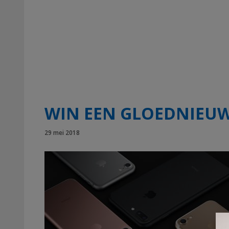
WIN EEN GLOEDNIEUW
29 mei 2018