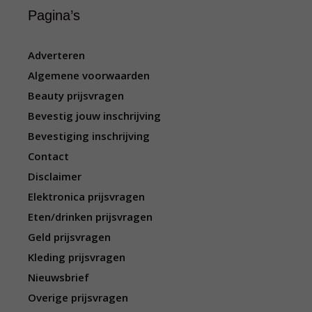
Pagina’s
Adverteren
Algemene voorwaarden
Beauty prijsvragen
Bevestig jouw inschrijving
Bevestiging inschrijving
Contact
Disclaimer
Elektronica prijsvragen
Eten/drinken prijsvragen
Geld prijsvragen
Kleding prijsvragen
Nieuwsbrief
Overige prijsvragen