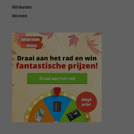
Winkelen
Wonen