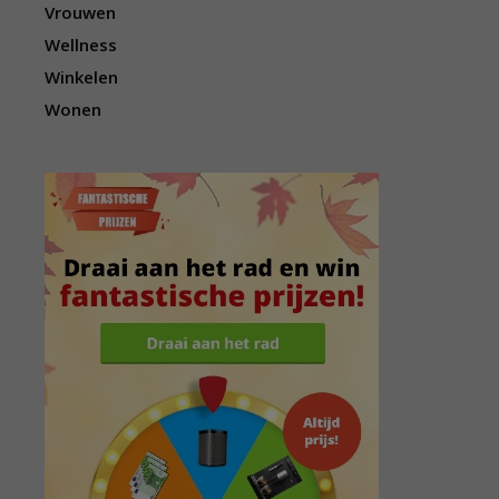
Vrouwen
Wellness
Winkelen
Wonen