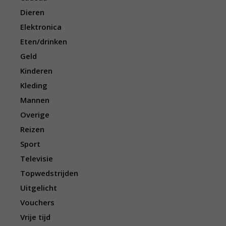
Dieren
Elektronica
Eten/drinken
Geld
Kinderen
Kleding
Mannen
Overige
Reizen
Sport
Televisie
Topwedstrijden
Uitgelicht
Vouchers
Vrije tijd