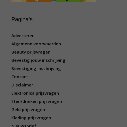
Pagina’s
Adverteren
Algemene voorwaarden
Beauty prijsvragen
Bevestig jouw inschrijving
Bevestiging inschrijving
Contact
Disclaimer
Elektronica prijsvragen
Eten/drinken prijsvragen
Geld prijsvragen
Kleding prijsvragen
Nieuwsbrief