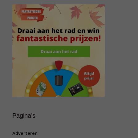
Pagina’s
Adverteren