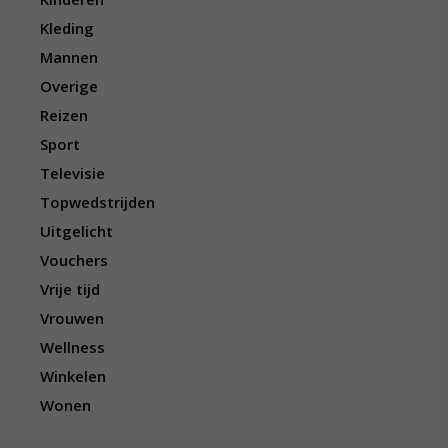
Kleding
Mannen
Overige
Reizen
Sport
Televisie
Topwedstrijden
Uitgelicht
Vouchers
Vrije tijd
Vrouwen
Wellness
Winkelen
Wonen