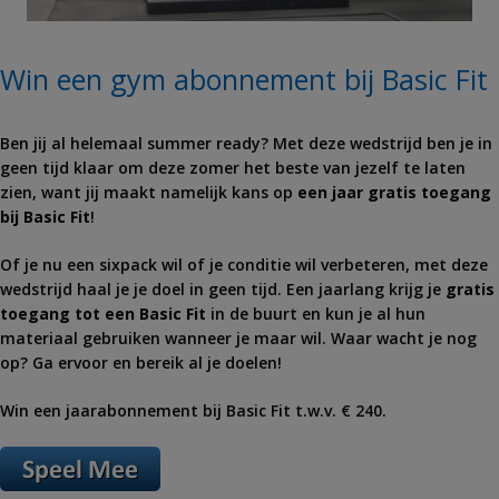
Win een gym abonnement bij Basic Fit
Ben jij al helemaal summer ready? Met deze wedstrijd ben je in
geen tijd klaar om deze zomer het beste van jezelf te laten
zien, want jij maakt namelijk kans op
een jaar gratis toegang
bij Basic Fit
!
Of je nu een sixpack wil of je conditie wil verbeteren, met deze
wedstrijd haal je je doel in geen tijd. Een jaarlang krijg je
gratis
toegang tot een Basic Fit
in de buurt en kun je al hun
materiaal gebruiken wanneer je maar wil. Waar wacht je nog
op? Ga ervoor en bereik al je doelen!
Win een jaarabonnement bij Basic Fit t.w.v. € 240.