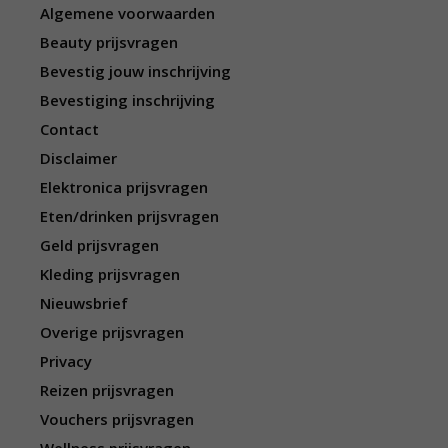
Algemene voorwaarden
Beauty prijsvragen
Bevestig jouw inschrijving
Bevestiging inschrijving
Contact
Disclaimer
Elektronica prijsvragen
Eten/drinken prijsvragen
Geld prijsvragen
Kleding prijsvragen
Nieuwsbrief
Overige prijsvragen
Privacy
Reizen prijsvragen
Vouchers prijsvragen