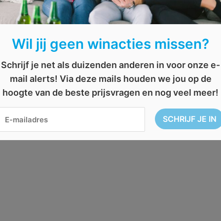
Wil jij geen winacties missen?
Schrijf je net als duizenden anderen in voor onze e-
mail alerts! Via deze mails houden we jou op de
hoogte van de beste prijsvragen en nog veel meer!