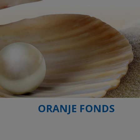
ORANJE FONDS