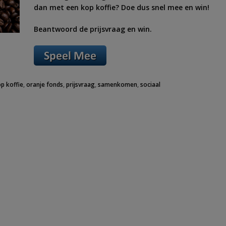
dan met een kop koffie? Doe dus snel mee en win!
Beantwoord de prijsvraag en win.
p koffie
,
oranje fonds
,
prijsvraag
,
samenkomen
,
sociaal