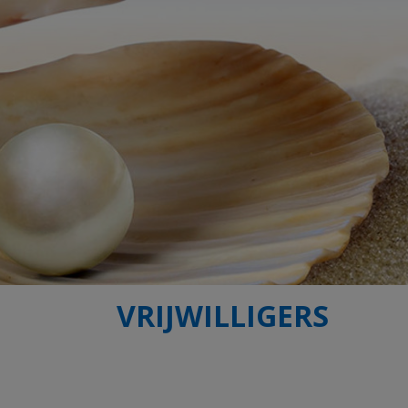
VRIJWILLIGERS