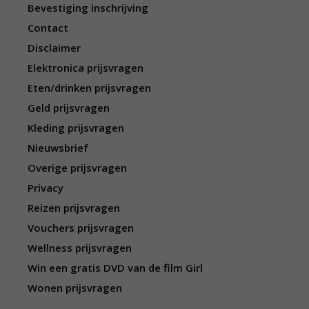
Bevestiging inschrijving
Contact
Disclaimer
Elektronica prijsvragen
Eten/drinken prijsvragen
Geld prijsvragen
Kleding prijsvragen
Nieuwsbrief
Overige prijsvragen
Privacy
Reizen prijsvragen
Vouchers prijsvragen
Wellness prijsvragen
Win een gratis DVD van de film Girl
Wonen prijsvragen