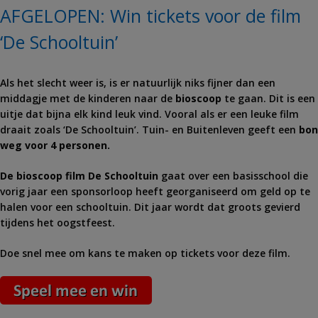
AFGELOPEN: Win tickets voor de film
‘De Schooltuin’
Als het slecht weer is, is er natuurlijk niks fijner dan een
middagje met de kinderen naar de
bioscoop
te gaan. Dit is een
uitje dat bijna elk kind leuk vind. Vooral als er een leuke film
draait zoals ‘De Schooltuin’. Tuin- en Buitenleven geeft een
bon
weg voor 4 personen.
De bioscoop film De Schooltuin
gaat over een basisschool die
vorig jaar een sponsorloop heeft georganiseerd om geld op te
halen voor een schooltuin. Dit jaar wordt dat groots gevierd
tijdens het oogstfeest.
Doe snel mee om kans te maken op tickets voor deze film.