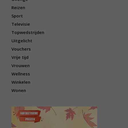
Reizen
Sport
Televisie
Topwedstrijden
Uitgelicht
Vouchers
Vrije tijd
Vrouwen
Wellness
Winkelen
Wonen