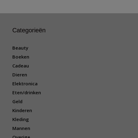
Categorieën
Beauty
Boeken
Cadeau
Dieren
Elektronica
Eten/drinken
Geld
Kinderen
Kleding
Mannen
Overige