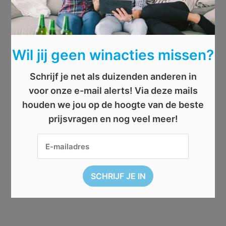
Wil jij geen winacties missen?
Schrijf je net als duizenden anderen in
voor onze e-mail alerts! Via deze mails
houden we jou op de hoogte van de beste
prijsvragen en nog veel meer!