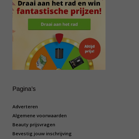
Pagina’s
Adverteren
Algemene voorwaarden
Beauty prijsvragen
Bevestig jouw inschrijving