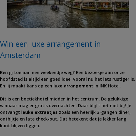
Win een luxe arrangement in
Amsterdam
Ben jij toe aan een weekendje weg? Een bezoekje aan onze
hoofdstad is altijd een goed idee! Vooral nu het iets rustiger is.
En jij maakt kans op een
luxe arrangement
in INK Hotel.
Dit is een boetiekhotel midden in het centrum. De gelukkige
winnaar mag er gratis overnachten. Daar blijft het niet bij! Je
ontvangt
leuke extraatjes
zoals een heerlijk 3-gangen diner,
ontbijtje en late check-out. Dat betekent dat je lekker lang
kunt blijven liggen.