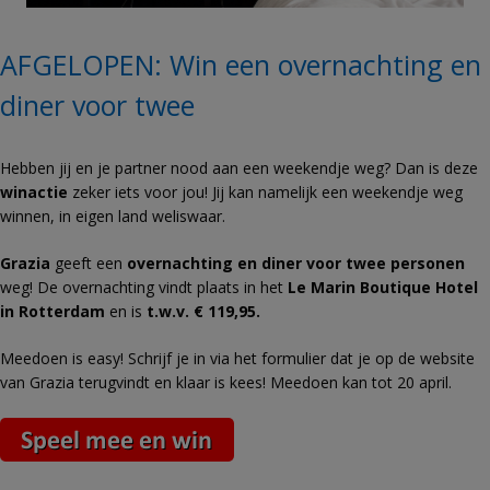
AFGELOPEN: Win een overnachting en
diner voor twee
Hebben jij en je partner nood aan een weekendje weg? Dan is deze
winactie
zeker iets voor jou! Jij kan namelijk een weekendje weg
winnen, in eigen land weliswaar.
Grazia
geeft een
overnachting en diner voor twee personen
weg! De overnachting vindt plaats in het
Le Marin Boutique Hotel
in Rotterdam
en is
t.w.v. € 119,95.
Meedoen is easy! Schrijf je in via het formulier dat je op de website
van Grazia terugvindt en klaar is kees! Meedoen kan tot 20 april.