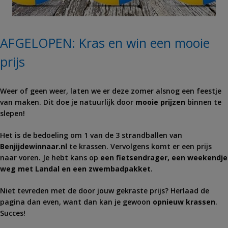
AFGELOPEN: Kras en win een mooie
prijs
Weer of geen weer, laten we er deze zomer alsnog een feestje
van maken. Dit doe je natuurlijk door
mooie prijzen
binnen te
slepen!
Het is de bedoeling om 1 van de 3 strandballen van
Benjijdewinnaar.nl
te krassen. Vervolgens komt er een prijs
naar voren. Je hebt kans op
een fietsendrager, een weekendje
weg met Landal en een zwembadpakket
.
Niet tevreden met de door jouw gekraste prijs? Herlaad de
pagina dan even, want dan kan je gewoon
opnieuw krassen
.
Succes!