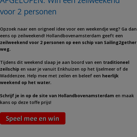
AFGELOPEN: Win een zeilweekend
voor 2 personen
Opzoek naar een origneel idee voor een weekendje weg? Ga dan
eens op zeilweekend! Hollandbovenamsterdam geeft een
zeilweekend voor 2 personen op een schip van Sailing2gether
weg.
Tijdens dit weekend slaap je aan boord van een
traditioneel
zeilschip
en vaar je vanuit Enkhuizen op het Ijselmeer of de
Waddenzee. Help mee met zeilen en beleef een
heerlijk
weekend op het water.
Schrijf je in op de site van Hollandbovenamsterdam
en maak
kans op deze toffe prijs!