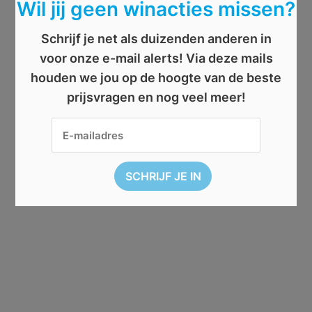
Wil jij geen winacties missen?
Schrijf je net als duizenden anderen in
voor onze e-mail alerts! Via deze mails
houden we jou op de hoogte van de beste
prijsvragen en nog veel meer!