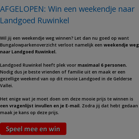
AFGELOPEN: Win een weekendje naar
Landgoed Ruwinkel
Wil jij een weekendje weg winnen? Let dan nu goed op want
Bungalowparkenoverzicht verloot namelijk een
weekendje weg
naar Landgoed Ruwinkel.
Landgoed Ruwinkel heeft plek voor
maximaal 6 personen.
Nodig dus je beste vrienden of familie uit en maak er een
gezellige weekend van op dit mooie Landgoed in de Gelderse
Vallei.
Het enige wat je moet doen om deze mooie prijs te winnen is
e
en vragenlijst invullen en je E-mail
. Zodra jij dat hebt gedaan
maak je kans op deze prijs.