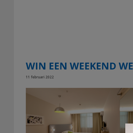
WIN EEN WEEKEND WEG
11 februari 2022