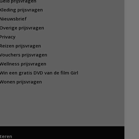
Geld prijsvragen
Kleding prijsvragen
Nieuwsbrief
Overige prijsvragen
Privacy
Reizen prijsvragen
Vouchers prijsvragen
Wellness prijsvragen
Win een gratis DVD van de film Girl
Wonen prijsvragen
teren