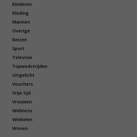
Kinderen
Kleding
Mannen
Overige
Reizen
Sport
Televisie
Topwedstrijden
Uitgelicht
Vouchers
Vrije tijd
Vrouwen
Wellness
Winkelen
Wonen