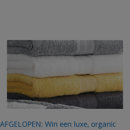
AFGELOPEN: Win een luxe, organic