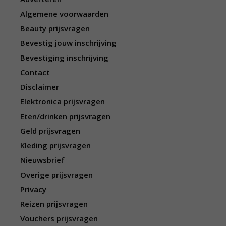
Algemene voorwaarden
Beauty prijsvragen
Bevestig jouw inschrijving
Bevestiging inschrijving
Contact
Disclaimer
Elektronica prijsvragen
Eten/drinken prijsvragen
Geld prijsvragen
Kleding prijsvragen
Nieuwsbrief
Overige prijsvragen
Privacy
Reizen prijsvragen
Vouchers prijsvragen