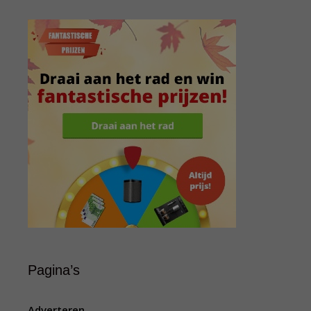
Pagina’s
Adverteren