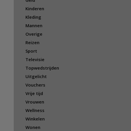
Geld
Kinderen
Kleding
Mannen
Overige
Reizen
Sport
Televisie
Topwedstrijden
Uitgelicht
Vouchers
Vrije tijd
Vrouwen
Wellness
Winkelen
Wonen