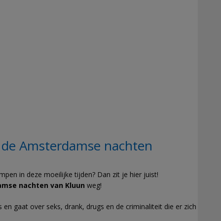
 de Amsterdamse nachten
en in deze moeilijke tijden? Dan zit je hier juist!
amse nachten van Kluun
weg!
n gaat over seks, drank, drugs en de criminaliteit die er zich