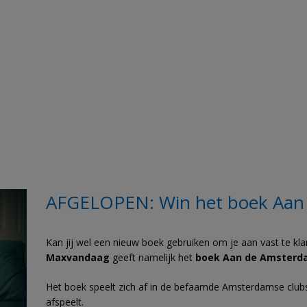
AFGELOPEN: Win het boek Aan
Kan jij wel een nieuw boek gebruiken om je aan vast te klamp
Maxvandaag
geeft namelijk het
boek Aan de Amsterd
Het boek speelt zich af in de befaamde Amsterdamse clubs e
afspeelt.