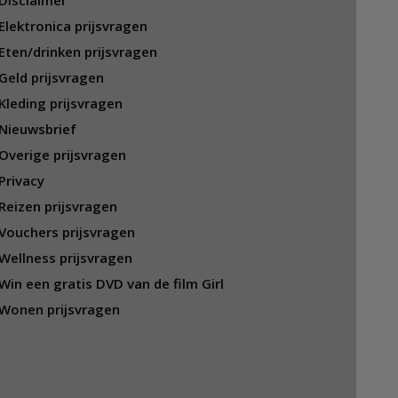
Disclaimer
Elektronica prijsvragen
Eten/drinken prijsvragen
Geld prijsvragen
Kleding prijsvragen
Nieuwsbrief
Overige prijsvragen
Privacy
Reizen prijsvragen
Vouchers prijsvragen
Wellness prijsvragen
Win een gratis DVD van de film Girl
Wonen prijsvragen