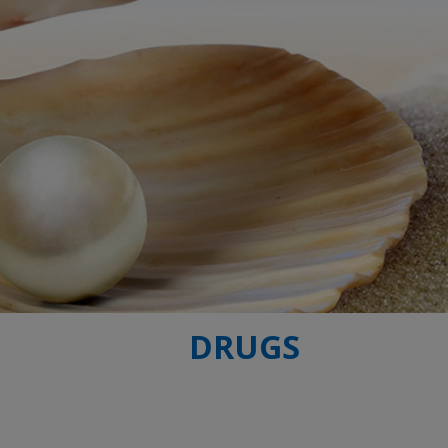
DRUGS