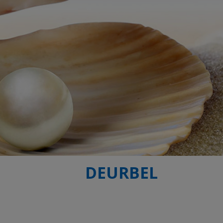
DEURBEL