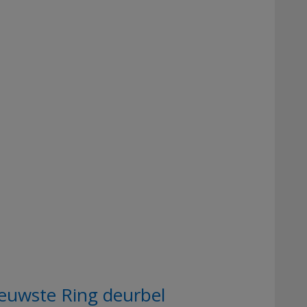
ieuwste Ring deurbel