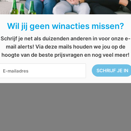
Wil jij geen winacties missen?
Schrijf je net als duizenden anderen in voor onze e-
mail alerts! Via deze mails houden we jou op de
hoogte van de beste prijsvragen en nog veel meer!