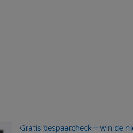
Gratis bespaarcheck + win de n