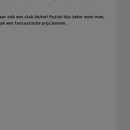
aar ook een stuk leuker! Puzzel dus zeker even mee,
uk een fantastische prijs binnen.