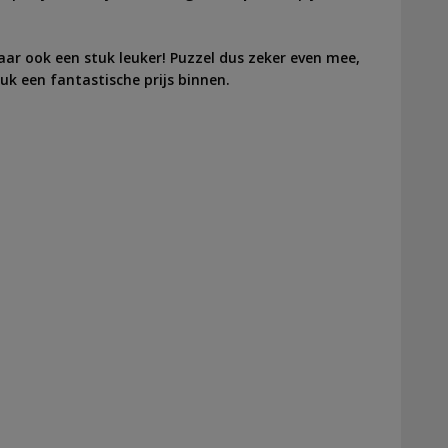
aar ook een stuk leuker! Puzzel dus zeker even mee,
uk een fantastische prijs binnen.