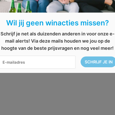
Wil jij geen winacties missen?
Schrijf je net als duizenden anderen in voor onze e-
mail alerts! Via deze mails houden we jou op de
hoogte van de beste prijsvragen en nog veel meer!