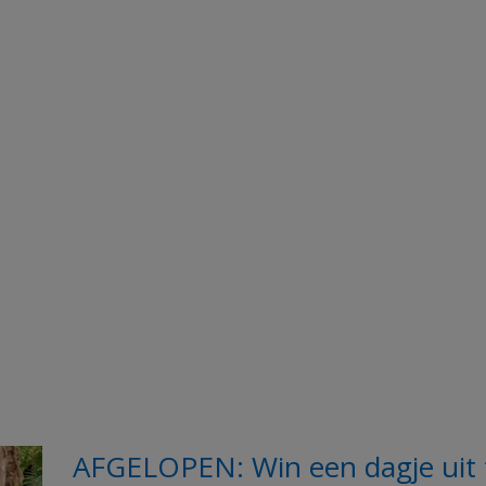
AFGELOPEN: Win een dagje uit t