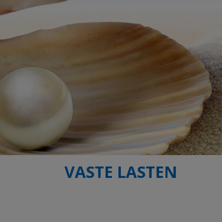
VASTE LASTEN