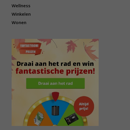
Wellness
Winkelen
Wonen