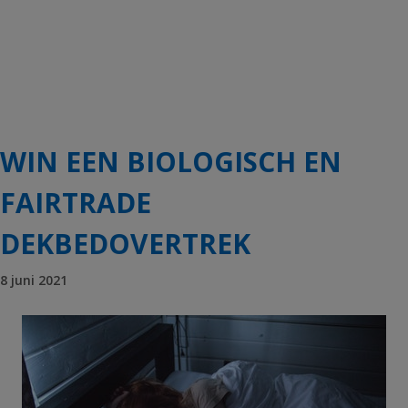
WIN EEN BIOLOGISCH EN
FAIRTRADE
DEKBEDOVERTREK
8 juni 2021