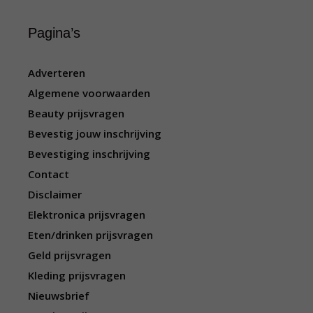
Pagina’s
Adverteren
Algemene voorwaarden
Beauty prijsvragen
Bevestig jouw inschrijving
Bevestiging inschrijving
Contact
Disclaimer
Elektronica prijsvragen
Eten/drinken prijsvragen
Geld prijsvragen
Kleding prijsvragen
Nieuwsbrief